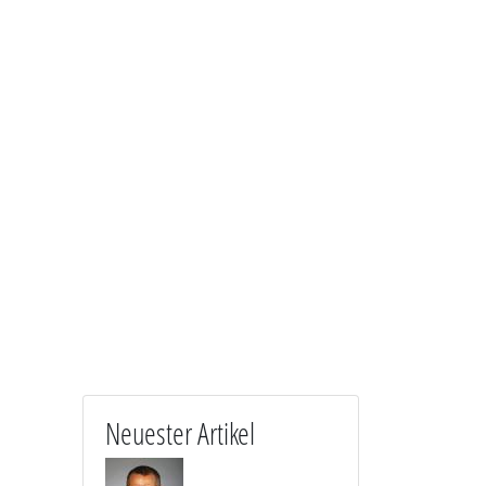
Neuester Artikel