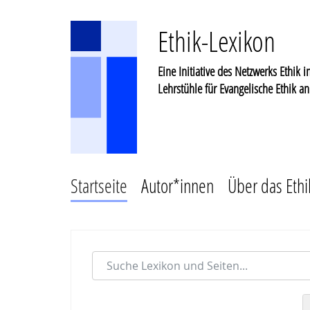
Ethik-Lexikon
Eine Initiative des Netzwerks Ethik 
Lehrstühle für Evangelische Ethik a
Startseite
Autor*innen
Über das Ethi