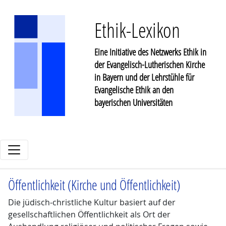
Ethik-Lexikon
Eine Initiative des Netzwerks Ethik in
der Evangelisch-Lutherischen Kirche
in Bayern und der Lehrstühle für
Evangelische Ethik an den
bayerischen Universitäten
Öffentlichkeit (Kirche und Öffentlichkeit)
Die jüdisch-christliche Kultur basiert auf der
gesellschaftlichen Öffentlichkeit als Ort der