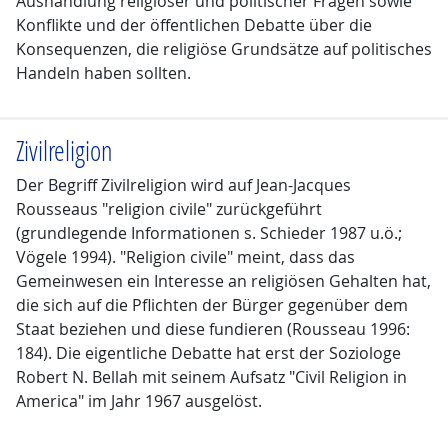
Aushandlung religiöser und politischer Fragen sowie
Konflikte und der öffentlichen Debatte über die
Konsequenzen, die religiöse Grundsätze auf politisches
Handeln haben sollten.
Zivilreligion
Der Begriff Zivilreligion wird auf Jean-Jacques
Rousseaus "religion civile" zurückgeführt
(grundlegende Informationen s. Schieder 1987 u.ö.;
Vögele 1994). "Religion civile" meint, dass das
Gemeinwesen ein Interesse an religiösen Gehalten hat,
die sich auf die Pflichten der Bürger gegenüber dem
Staat beziehen und diese fundieren (Rousseau 1996:
184). Die eigentliche Debatte hat erst der Soziologe
Robert N. Bellah mit seinem Aufsatz "Civil Religion in
America" im Jahr 1967 ausgelöst.