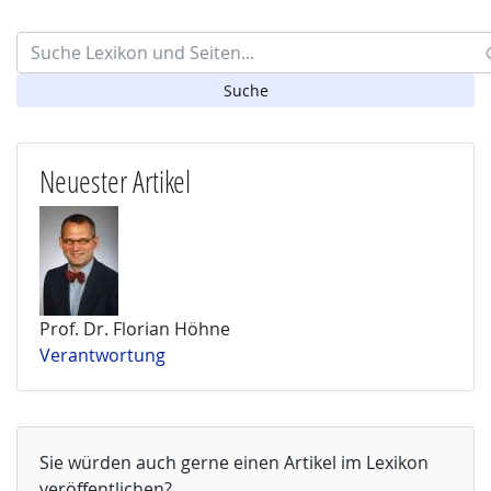
Search
Neuester Artikel
Prof. Dr. Florian Höhne
Verantwortung
Sie würden auch gerne einen Artikel im Lexikon
veröffentlichen?