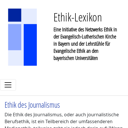
Ethik-Lexikon
Eine Initiative des Netzwerks Ethik in
der Evangelisch-Lutherischen Kirche
in Bayern und der Lehrstühle für
Evangelische Ethik an den
bayerischen Universitäten
Ethik des Journalismus
Die Ethik des Journalismus, oder auch journalistische
Berufsethik, ist ein Teilbereich der umfassenderen