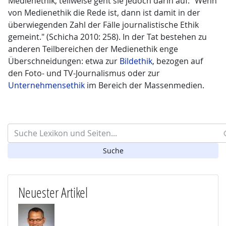
Medienethik, teilweise geht sie jedoch darin auf: "Wenn
von Medienethik die Rede ist, dann ist damit in der
überwiegenden Zahl der Fälle journalistische Ethik
gemeint." (Schicha 2010: 258). In der Tat bestehen zu
anderen Teilbereichen der Medienethik enge
Überschneidungen: etwa zur
Bildethik
, bezogen auf
den Foto- und TV-Journalismus oder zur
Unternehmensethik
im Bereich der Massenmedien.
Search
Neuester Artikel