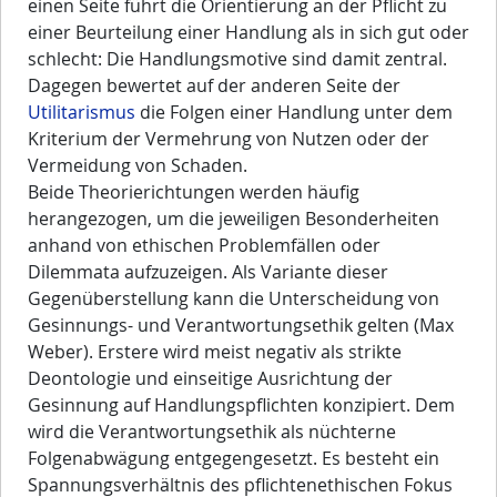
einen Seite führt die Orientierung an der Pflicht zu
einer Beurteilung einer Handlung als in sich gut oder
schlecht: Die Handlungsmotive sind damit zentral.
Dagegen bewertet auf der anderen Seite der
Utilitarismus
die Folgen einer Handlung unter dem
Kriterium der Vermehrung von Nutzen oder der
Vermeidung von Schaden.
Beide Theorierichtungen werden häufig
herangezogen, um die jeweiligen Besonderheiten
anhand von ethischen Problemfällen oder
Dilemmata aufzuzeigen. Als Variante dieser
Gegenüberstellung kann die Unterscheidung von
Gesinnungs- und Verantwortungsethik gelten (Max
Weber). Erstere wird meist negativ als strikte
Deontologie und einseitige Ausrichtung der
Gesinnung auf Handlungspflichten konzipiert. Dem
wird die Verantwortungsethik als nüchterne
Folgenabwägung entgegengesetzt. Es besteht ein
Spannungsverhältnis des pflichtenethischen Fokus