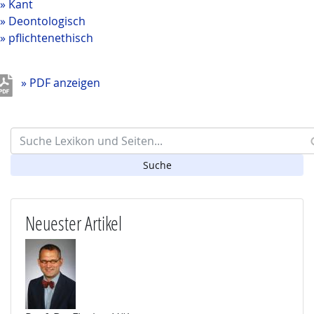
Kant
Deontologisch
pflichtenethisch
» PDF anzeigen
Search
Neuester Artikel