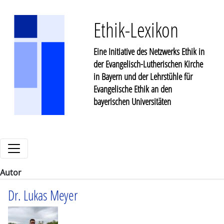
Ethik-Lexikon
Eine Initiative des Netzwerks Ethik in
der Evangelisch-Lutherischen Kirche
in Bayern und der Lehrstühle für
Evangelische Ethik an den
bayerischen Universitäten
Autor
Dr. Lukas Meyer