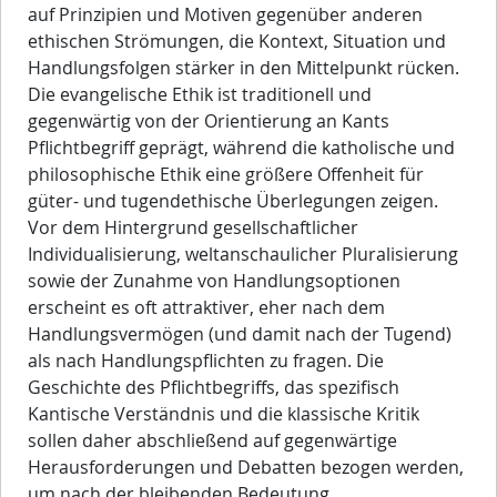
auf Prinzipien und Motiven gegenüber anderen
ethischen Strömungen, die Kontext, Situation und
Handlungsfolgen stärker in den Mittelpunkt rücken.
Die evangelische Ethik ist traditionell und
gegenwärtig von der Orientierung an Kants
Pflichtbegriff geprägt, während die katholische und
philosophische Ethik eine größere Offenheit für
güter- und tugendethische Überlegungen zeigen.
Vor dem Hintergrund gesellschaftlicher
Individualisierung, weltanschaulicher Pluralisierung
sowie der Zunahme von Handlungsoptionen
erscheint es oft attraktiver, eher nach dem
Handlungsvermögen (und damit nach der Tugend)
als nach Handlungspflichten zu fragen. Die
Geschichte des Pflichtbegriffs, das spezifisch
Kantische Verständnis und die klassische Kritik
sollen daher abschließend auf gegenwärtige
Herausforderungen und Debatten bezogen werden,
um nach der bleibenden Bedeutung