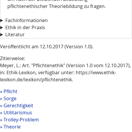
pflichtenethischer Theoriebildung zu fragen.
Fachinformationen
Ethik in der Praxis
Literatur
Veröffentlicht am 12.10.2017 (Version 1.0).
Zitierweise:
Meyer, L.: Art. "Pflichtenethik" (Version 1.0 vom 12.10.2017),
in: Ethik-Lexikon, verfügbar unter: https://www.ethik-
lexikon.de/lexikon/pflichtenethik.
Pflicht
Sorge
Gerechtigkeit
Utilitarismus
Trolley-Problem
Theorie