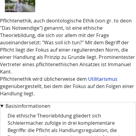
Pflichtenethik, auch deontologische Ethik (von gr. to deon
"Das Notwendige") genannt, ist eine ethische
Theoriebildung, die sich vor allem mit der Frage
auseinandersetzt: "Was soll ich tun?" Mit dem Begriff der
Pflicht liegt der Fokus auf einer regulierenden Norm, die
einer Handlung als Prinzip zu Grunde liegt. Prominentester
Vertreter eines pflichtenethischen Ansatzes ist Immanuel
Kant.
Pflichtenethik wird üblicherweise dem
Utilitarismus
gegenübergestellt, bei dem der Fokus auf den Folgen einer
Handlung liegt.
Basisinformationen
Die ethische Theoriebildung gliedert sich
Schleiermacher zufolge in drei komplementäre
Begriffe: die Pflicht als Handlungsregulation, die